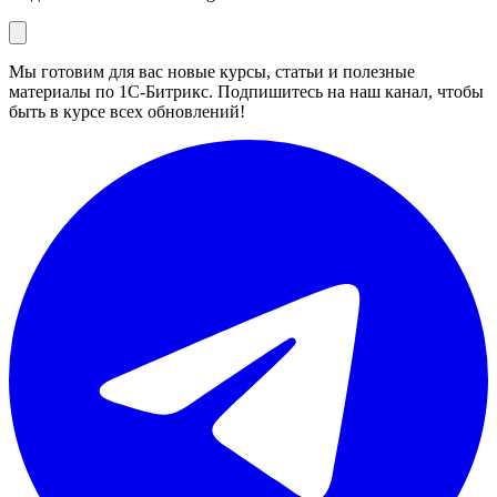
Мы готовим для вас новые курсы, статьи и полезные
материалы по 1С-Битрикс. Подпишитесь на наш канал, чтобы
быть в курсе всех обновлений!