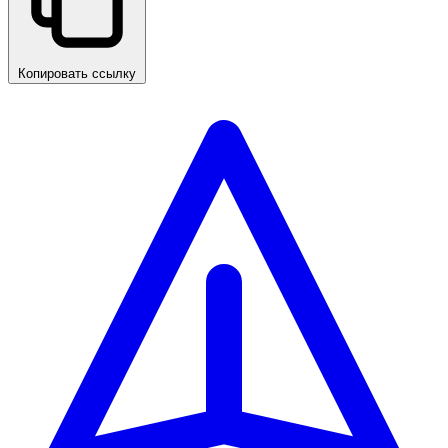
Копировать ссылку