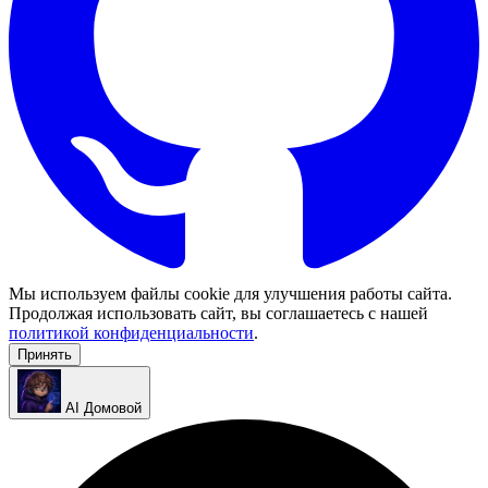
Мы используем файлы cookie для улучшения работы сайта.
Продолжая использовать сайт, вы соглашаетесь с нашей
политикой конфиденциальности
.
Принять
AI Домовой