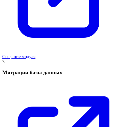
Создание модуля
3
Миграции базы данных