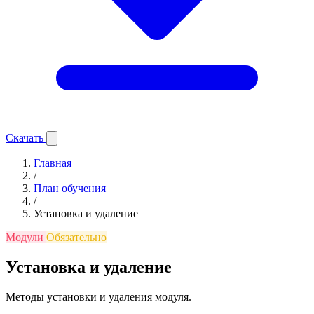
Скачать
Главная
/
План обучения
/
Установка и удаление
Модули
Обязательно
Установка и удаление
Методы установки и удаления модуля.