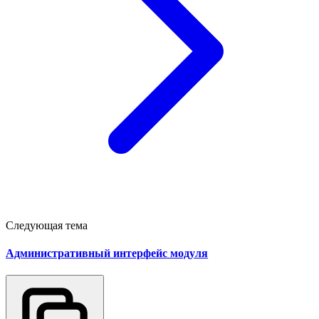
Следующая тема
Административный интерфейс модуля