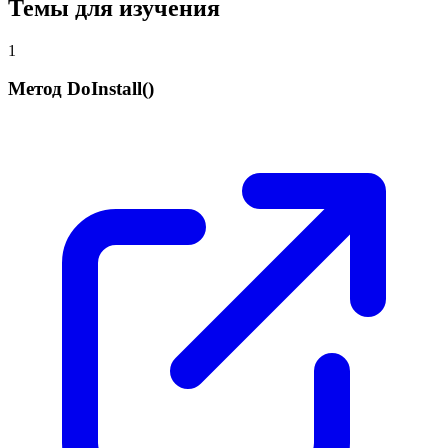
Темы для изучения
1
Метод DoInstall()