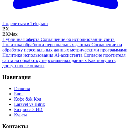
Поделиться в Telegram
BX
BXMax
Публичная оферта
Соглашение об использовании сайта
Политика обработки персональных данных
Соглашение на
обработку персональных данных метрическими программами
Политика использования AI-ассистента
Согласие посетителя
сайта на обработку персональных данных
Как получить
доступ после оплаты
Навигация
Главная
Блог
Кофе && Код
Laravel vs Bitrix
Битрикс × ИИ
Курсы
Контакты