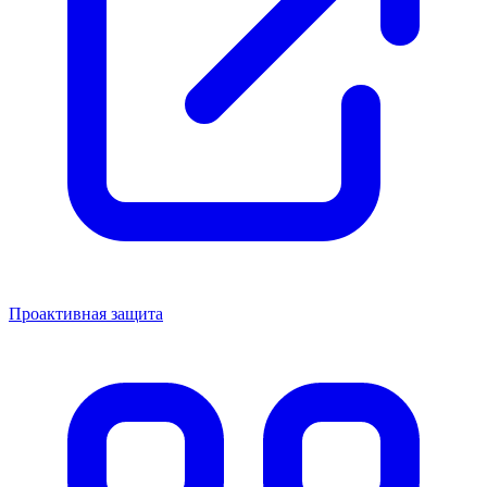
Проактивная защита