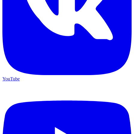
YouTube