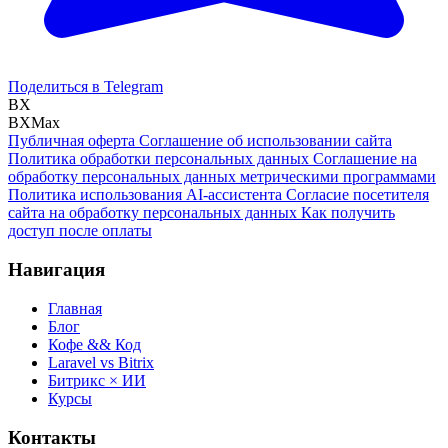
Поделиться в Telegram
BX
BXMax
Публичная оферта
Соглашение об использовании сайта
Политика обработки персональных данных
Соглашение на
обработку персональных данных метрическими программами
Политика использования AI-ассистента
Согласие посетителя
сайта на обработку персональных данных
Как получить
доступ после оплаты
Навигация
Главная
Блог
Кофе && Код
Laravel vs Bitrix
Битрикс × ИИ
Курсы
Контакты