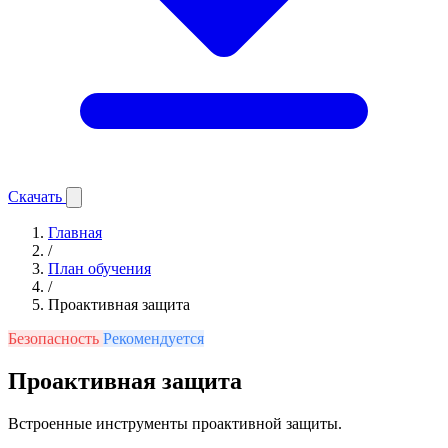
Скачать
Главная
/
План обучения
/
Проактивная защита
Безопасность
Рекомендуется
Проактивная защита
Встроенные инструменты проактивной защиты.