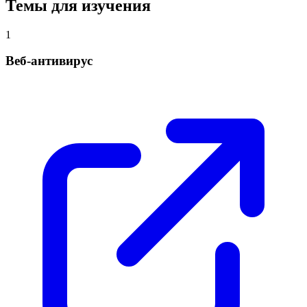
Темы для изучения
1
Веб-антивирус