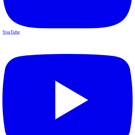
YouTube