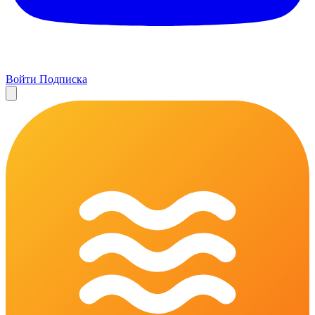
Войти
Подписка