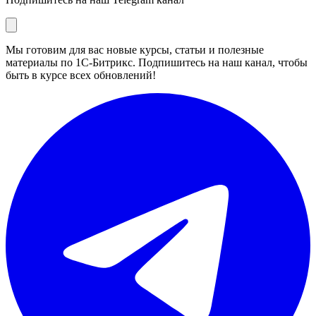
Мы готовим для вас новые курсы, статьи и полезные
материалы по 1С-Битрикс. Подпишитесь на наш канал, чтобы
быть в курсе всех обновлений!