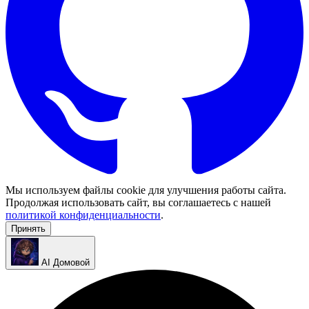
Мы используем файлы cookie для улучшения работы сайта.
Продолжая использовать сайт, вы соглашаетесь с нашей
политикой конфиденциальности
.
Принять
AI Домовой