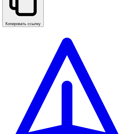
Копировать ссылку