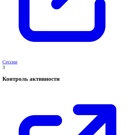
Сессии
3
Контроль активности