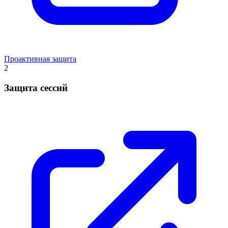
Проактивная защита
2
Защита сессий