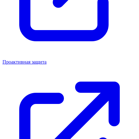
Проактивная защита