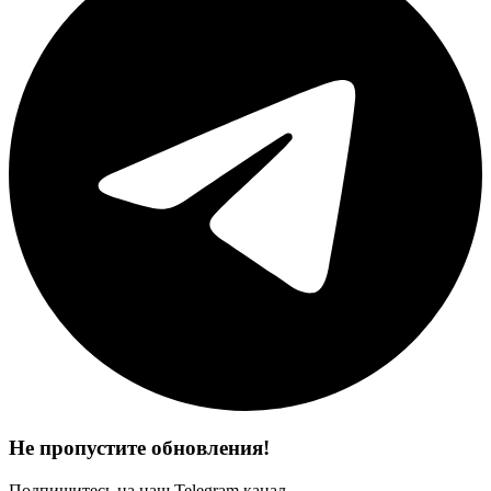
Не пропустите обновления!
Подпишитесь на наш Telegram канал