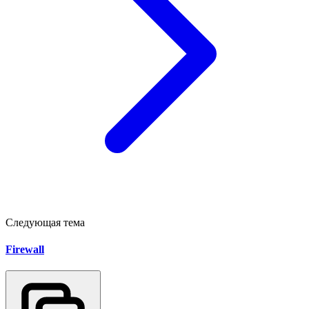
Следующая тема
Firewall