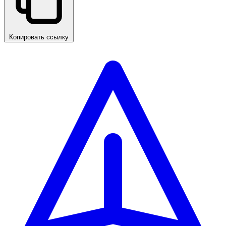
Копировать ссылку