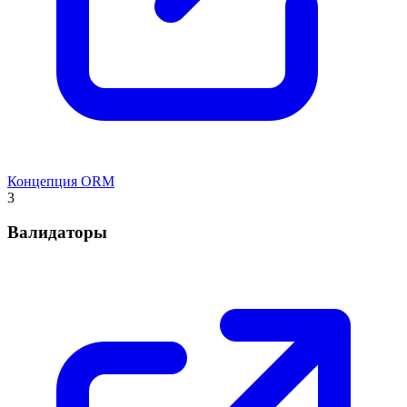
Концепция ORM
3
Валидаторы