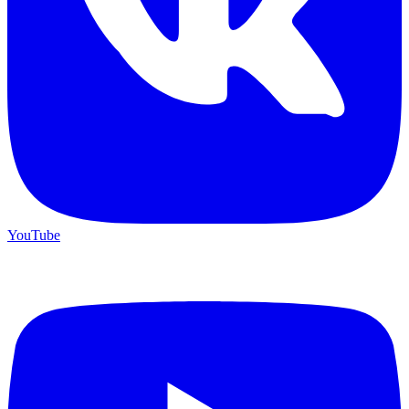
YouTube