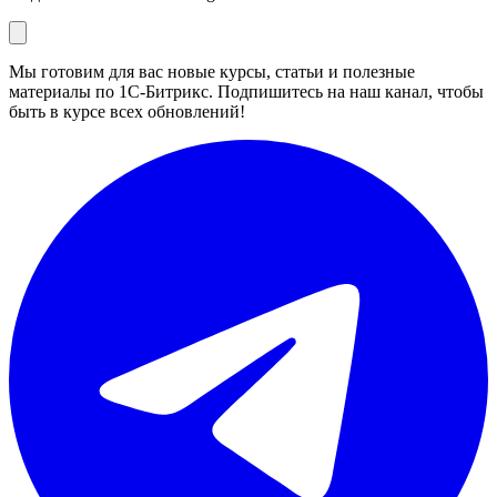
Мы готовим для вас новые курсы, статьи и полезные
материалы по 1С-Битрикс. Подпишитесь на наш канал, чтобы
быть в курсе всех обновлений!