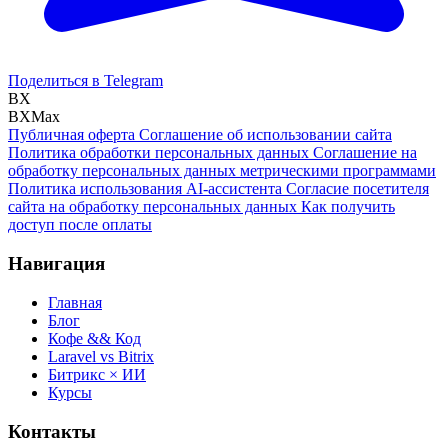
Поделиться в Telegram
BX
BXMax
Публичная оферта
Соглашение об использовании сайта
Политика обработки персональных данных
Соглашение на
обработку персональных данных метрическими программами
Политика использования AI-ассистента
Согласие посетителя
сайта на обработку персональных данных
Как получить
доступ после оплаты
Навигация
Главная
Блог
Кофе && Код
Laravel vs Bitrix
Битрикс × ИИ
Курсы
Контакты