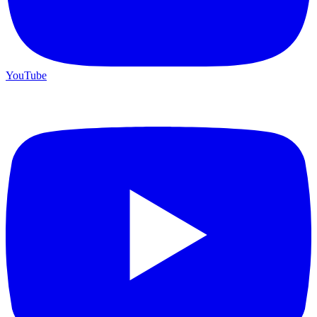
YouTube