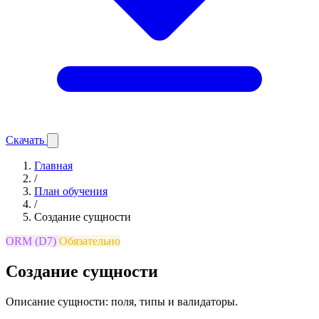
Скачать
Главная
/
План обучения
/
Создание сущности
ORM (D7)
Обязательно
Создание сущности
Описание сущности: поля, типы и валидаторы.