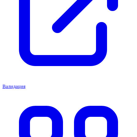
Валидация