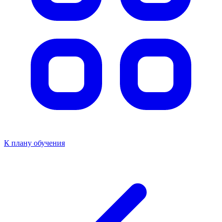
К плану обучения