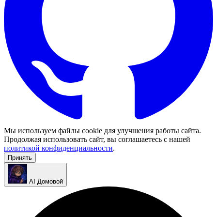
Мы используем файлы cookie для улучшения работы сайта.
Продолжая использовать сайт, вы соглашаетесь с нашей
политикой конфиденциальности
.
Принять
AI Домовой