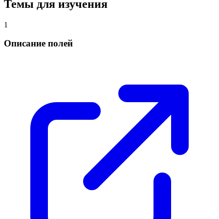
Темы для изучения
1
Описание полей