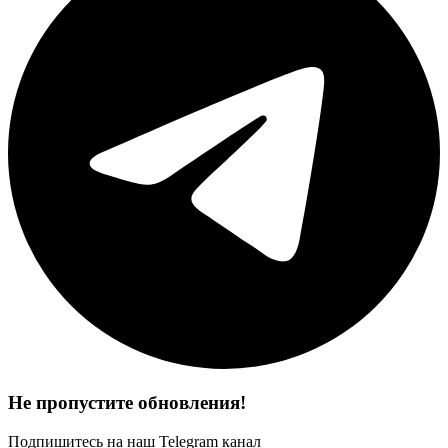
Не пропустите обновления!
Подпишитесь на наш Telegram канал