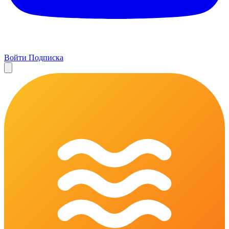
Войти
Подписка