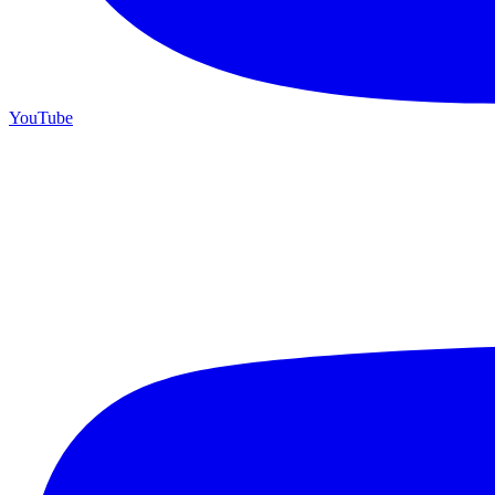
YouTube