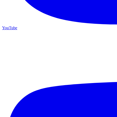
YouTube