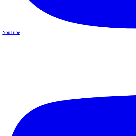
YouTube