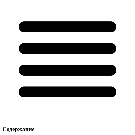
Содержание