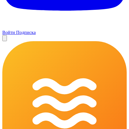
Войти
Подписка