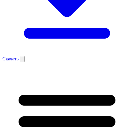
Скачать