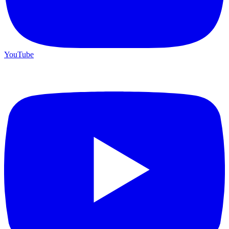
YouTube