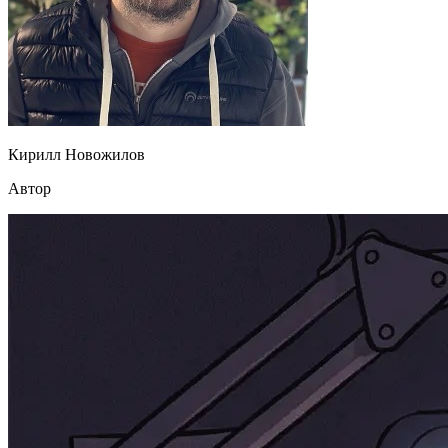
Кирилл Новожилов
Автор