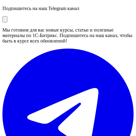
Подпишитесь на наш Telegram канал
Мы готовим для вас новые курсы, статьи и полезные
материалы по 1С-Битрикс. Подпишитесь на наш канал, чтобы
быть в курсе всех обновлений!