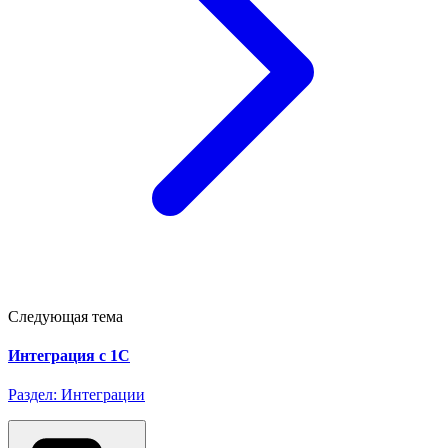
Следующая тема
Интеграция с 1С
Раздел: Интеграции