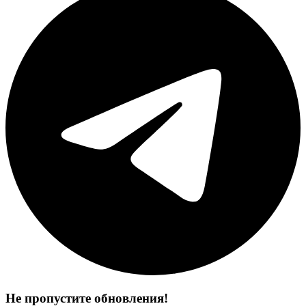
Не пропустите обновления!