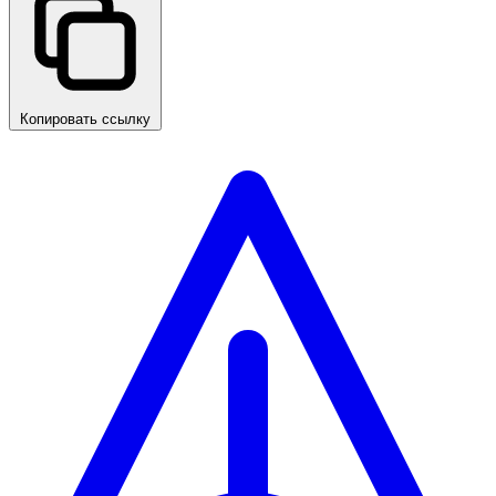
Копировать ссылку