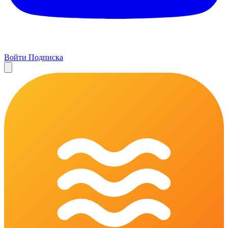
Войти
Подписка