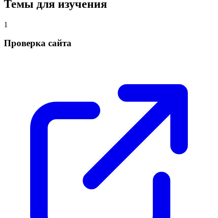
Темы для изучения
1
Проверка сайта