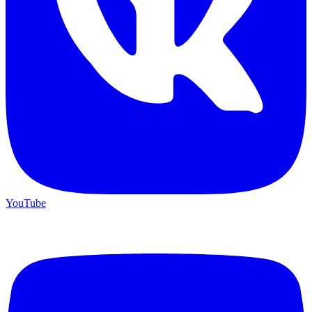
YouTube