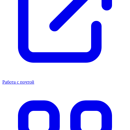
Работа с почтой