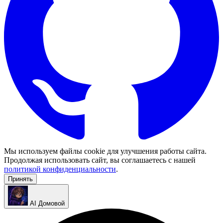
Мы используем файлы cookie для улучшения работы сайта.
Продолжая использовать сайт, вы соглашаетесь с нашей
политикой конфиденциальности
.
Принять
AI Домовой