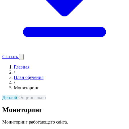
Скачать
Главная
/
План обучения
/
Мониторинг
Деплой
Опционально
Мониторинг
Мониторинг работающего сайта.