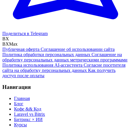
Поделиться в Telegram
BX
BXMax
Публичная оферта
Соглашение об использовании сайта
Политика обработки персональных данных
Соглашение на
обработку персональных данных метрическими программами
Политика использования AI-ассистента
Согласие посетителя
сайта на обработку персональных данных
Как получить
доступ после оплаты
Навигация
Главная
Блог
Кофе && Код
Laravel vs Bitrix
Битрикс × ИИ
Курсы