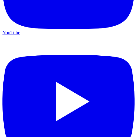
YouTube