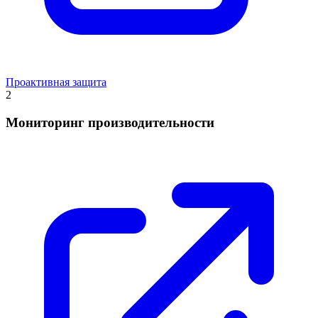
Проактивная защита
2
Мониторинг производительности