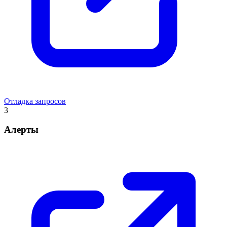
Отладка запросов
3
Алерты