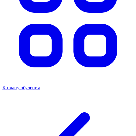
К плану обучения