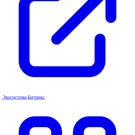
Экосистема Битрикс