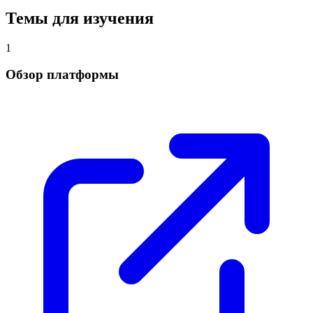
Темы для изучения
1
Обзор платформы