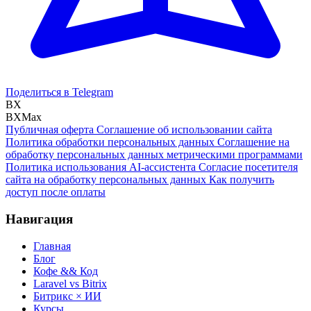
Поделиться в Telegram
BX
BXMax
Публичная оферта
Соглашение об использовании сайта
Политика обработки персональных данных
Соглашение на
обработку персональных данных метрическими программами
Политика использования AI-ассистента
Согласие посетителя
сайта на обработку персональных данных
Как получить
доступ после оплаты
Навигация
Главная
Блог
Кофе && Код
Laravel vs Bitrix
Битрикс × ИИ
Курсы