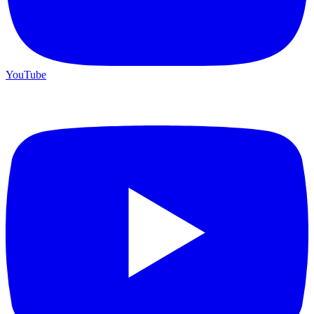
YouTube