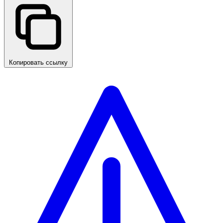
Копировать ссылку