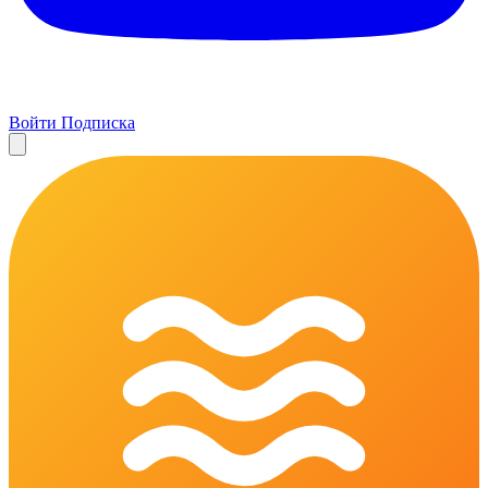
Войти
Подписка