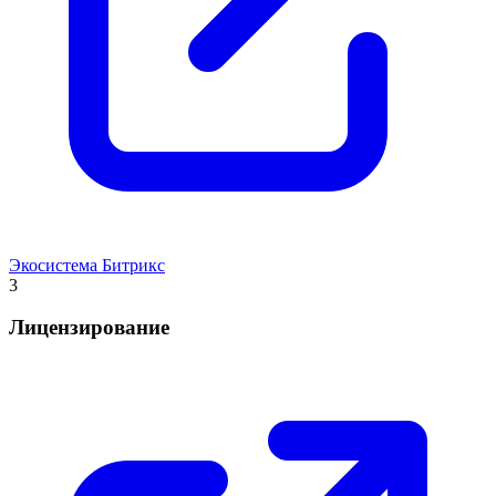
Экосистема Битрикс
3
Лицензирование