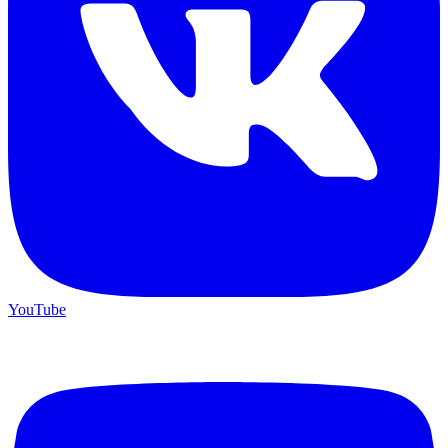
YouTube