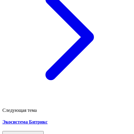
Следующая тема
Экосистема Битрикс