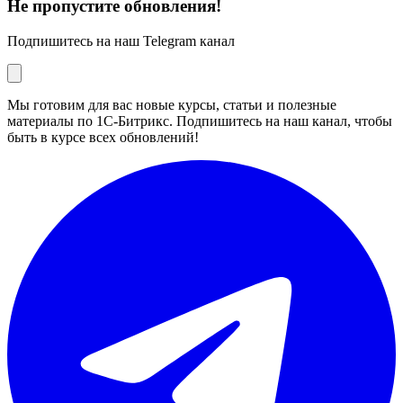
Не пропустите обновления!
Подпишитесь на наш Telegram канал
Мы готовим для вас новые курсы, статьи и полезные
материалы по 1С-Битрикс. Подпишитесь на наш канал, чтобы
быть в курсе всех обновлений!