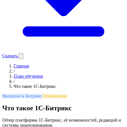
Скачать
Главная
/
План обучения
/
Что такое 1С-Битрикс
Введение в Битрикс
Обязательно
Что такое 1С-Битрикс
Обзор платформы 1С-Битрикс, её возможностей, редакций и
системы лицензирования.