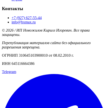
Контакты
+7 (927) 627-55-44
info@bxmax.ru
© 2026 / ИП Новожилов Кирилл Игоревич. Все права
защищены.
Перепубликация материалов сайта без официального
разрешения запрещена.
ОГРНИП 310645103900010 от 08.02.2010 г.
ИНН 645116664386
Telegram