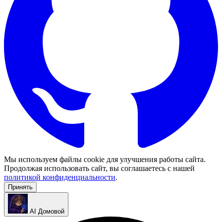
Мы используем файлы cookie для улучшения работы сайта.
Продолжая использовать сайт, вы соглашаетесь с нашей
политикой конфиденциальности
.
Принять
AI Домовой