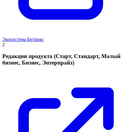
Экосистема Битрикс
2
Редакции продукта (Старт, Стандарт, Малый
бизнес, Бизнес, Энтерпрайз)