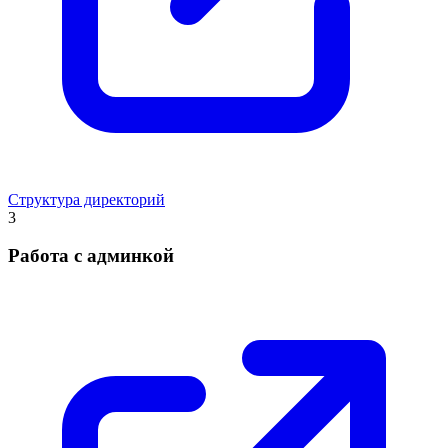
Структура директорий
3
Работа с админкой