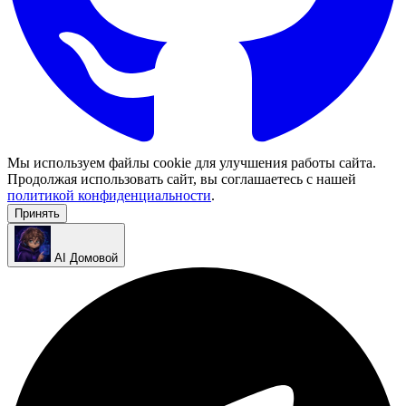
Мы используем файлы cookie для улучшения работы сайта.
Продолжая использовать сайт, вы соглашаетесь с нашей
политикой конфиденциальности
.
Принять
AI Домовой