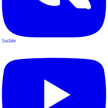
YouTube