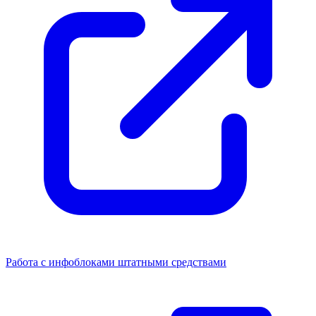
Работа с инфоблоками штатными средствами