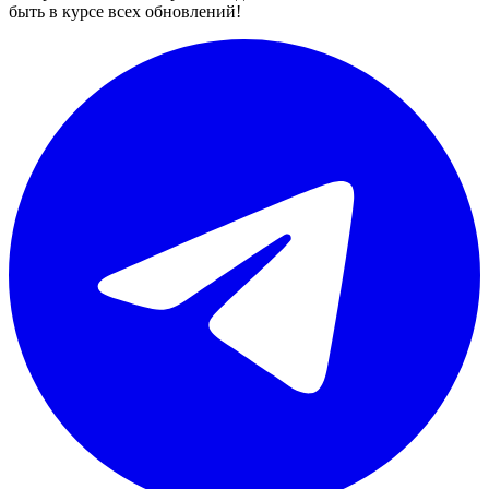
быть в курсе всех обновлений!