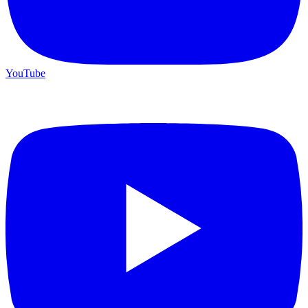
YouTube