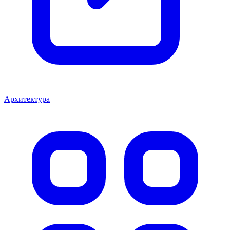
Архитектура