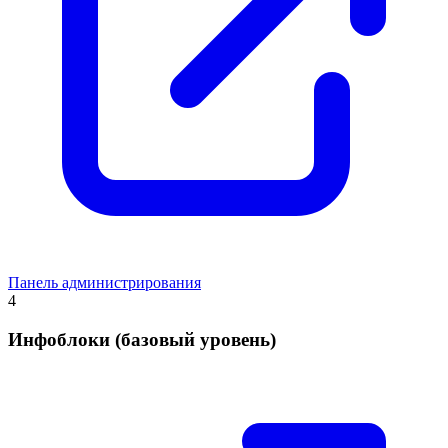
Панель администрирования
4
Инфоблоки (базовый уровень)