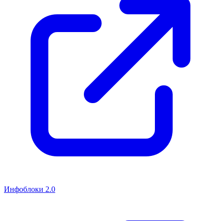
Инфоблоки 2.0