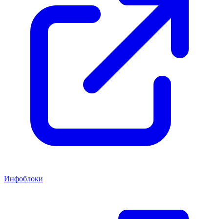
Инфоблоки