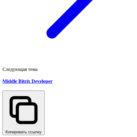
Следующая тема
Middle Bitrix Developer
Копировать ссылку