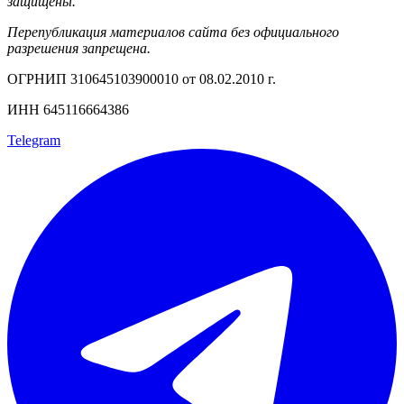
защищены.
Перепубликация материалов сайта без официального
разрешения запрещена.
ОГРНИП 310645103900010 от 08.02.2010 г.
ИНН 645116664386
Telegram