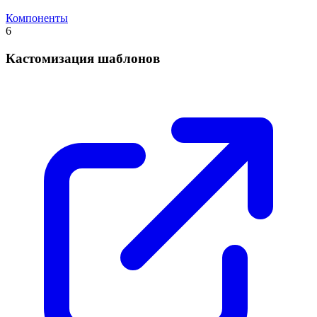
Компоненты
6
Кастомизация шаблонов