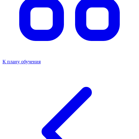
К плану обучения