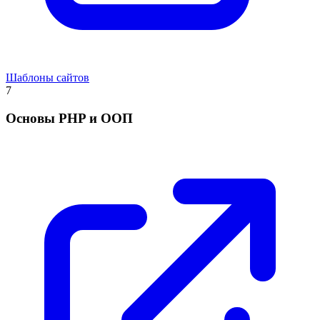
Шаблоны сайтов
7
Основы PHP и ООП