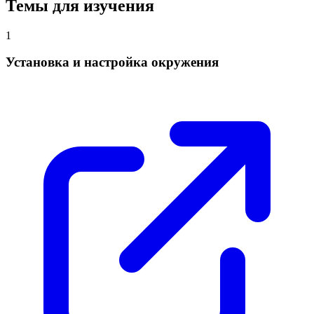
Темы для изучения
1
Установка и настройка окружения