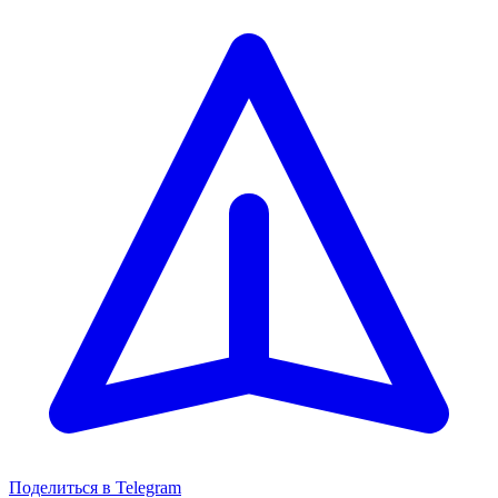
Поделиться в Telegram