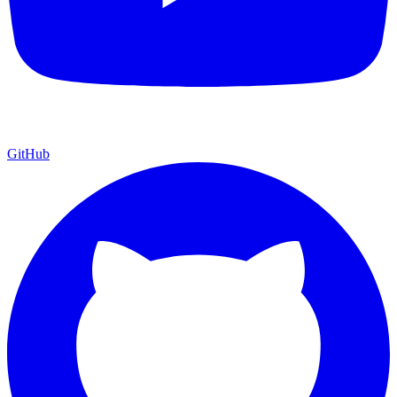
GitHub