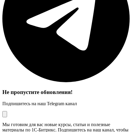
Не пропустите обновления!
Подпишитесь на наш Telegram канал
Мы готовим для вас новые курсы, статьи и полезные
материалы по 1С-Битрикс. Подпишитесь на наш канал, чтобы