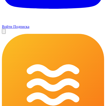
Войти
Подписка