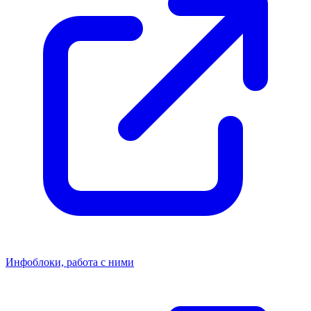
Инфоблоки, работа с ними