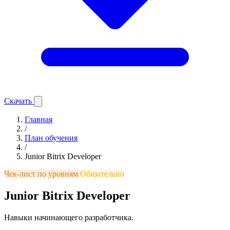
Скачать
Главная
/
План обучения
/
Junior Bitrix Developer
Чек-лист по уровням
Обязательно
Junior Bitrix Developer
Навыки начинающего разработчика.