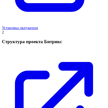
Установка окружения
2
Структура проекта Битрикс