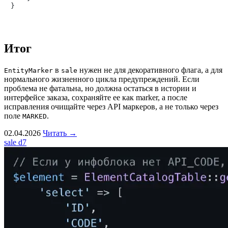
Итог
в
нужен не для декоративного флага, а для
EntityMarker
sale
нормального жизненного цикла предупреждений. Если
проблема не фатальна, но должна остаться в истории и
интерфейсе заказа, сохраняйте ее как marker, а после
исправления очищайте через API маркеров, а не только через
поле
.
MARKED
02.04.2026
Читать →
sale
d7