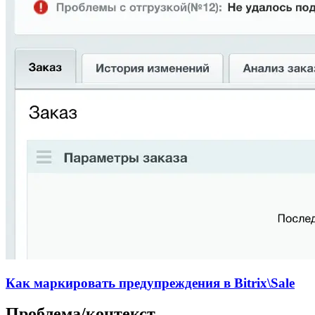
Как маркировать предупреждения в Bitrix\Sale
Проблема/контекст