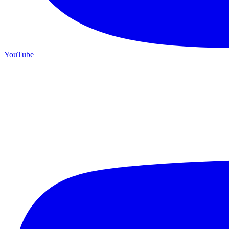
YouTube