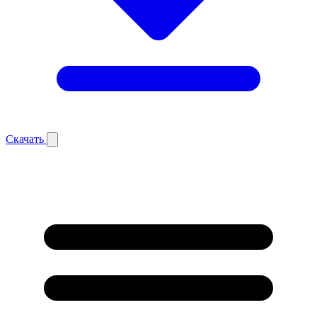
Скачать