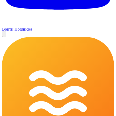
Войти
Подписка