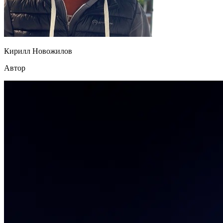
Кирилл Новожилов
Автор