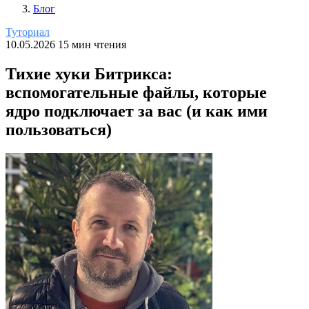
Блог
Туториал
10.05.2026
15 мин чтения
Тихие хуки Битрикса:
вспомогательные файлы, которые
ядро подключает за вас (и как ими
пользоваться)