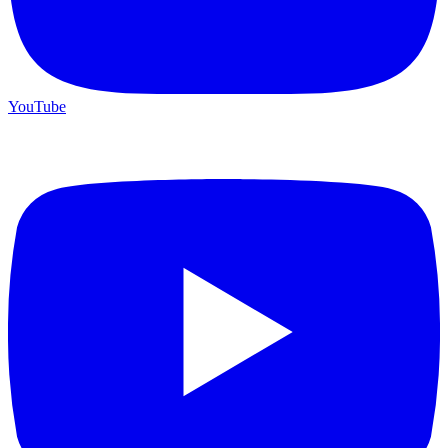
YouTube