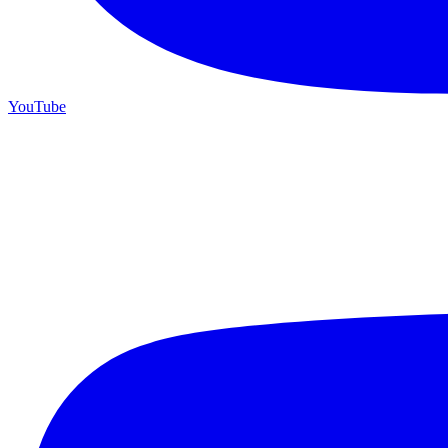
YouTube